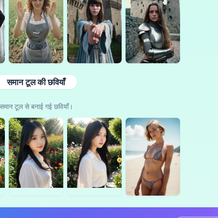
समान टूल की छवियाँ
समान टूल से बनाई गई छवियाँ।