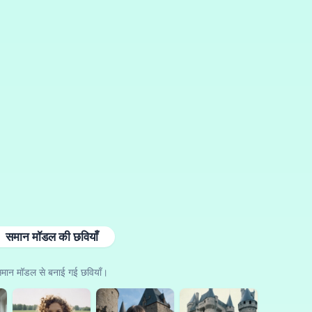
समान मॉडल की छवियाँ
मान मॉडल से बनाई गई छवियाँ।